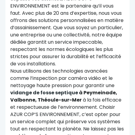
ENVIRONNEMENT est le partenaire qu’il vous
faut. Avec plus de 20 ans d’expertise, nous vous
offrons des solutions personnalisées en matière
d’assainissement. Que vous soyez un particulier,
une entreprise ou une collectivité, notre équipe
dédiée garantit un service impeccable,
respectant les normes écologiques les plus
strictes pour assurer la durabilité et l’efficacité
de vos installations.
Nous utilisons des technologies avancées
comme l’inspection par caméra vidéo et le
nettoyage haute pression pour garantir une
vidange de fosse septique
à Peymeinade,
Valbonne, Théoule-sur-Mer
à la fois efficace
et respectueuse de l’environnement. Choisir
AZUR COP’S ENVIRONNEMENT, c’est opter pour
un service complet qui préserve vos systèmes
tout en respectant la planète. Ne laissez pas les