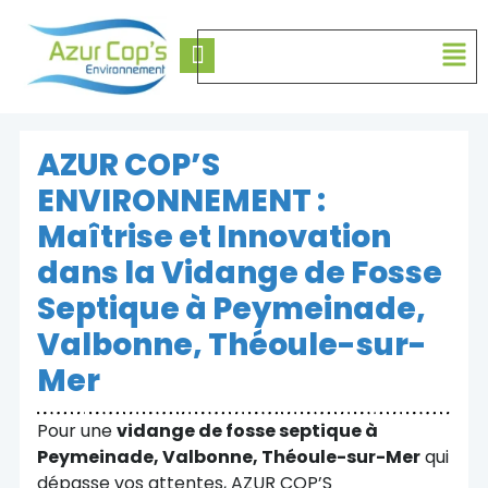
AZUR COP’S
ENVIRONNEMENT :
Maîtrise et Innovation
dans la Vidange de Fosse
Septique à Peymeinade,
Valbonne, Théoule-sur-
Mer
Pour une
vidange de fosse septique à
Peymeinade, Valbonne, Théoule-sur-Mer
qui
dépasse vos attentes, AZUR COP’S