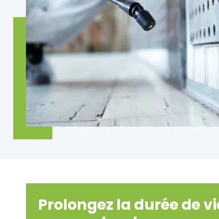
Prolongez la durée de vi