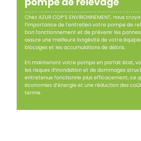
pompe de relevage
Chez AZUR COP’S ENVIRONNEMENT,
nous croy
l’importance de l’entretien votre pompe de rel
bon fonctionnement et de prévenir les pannes c
assure une meilleure longévité de votre équipe
blocages et les accumulations de débris.
En maintenant votre pompe en parfait état, v
les risques d’inondation et de dommages struc
entretenue fonctionne plus efficacement, ce qu
économies d’énergie et une réduction des coût
terme.